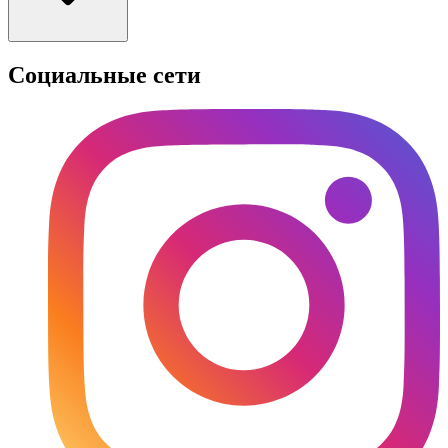
Социальные сети