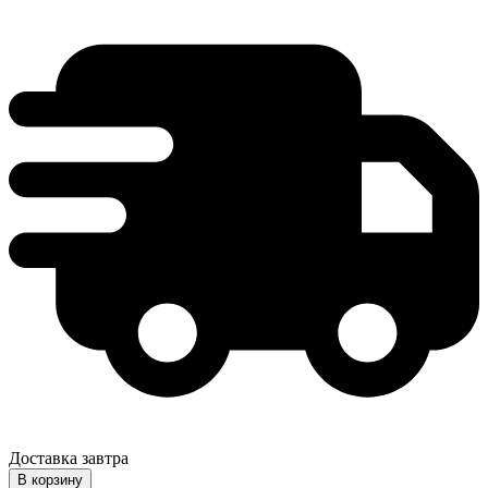
Доставка завтра
В корзину