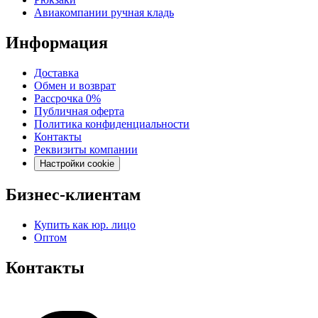
Авиакомпании ручная кладь
Информация
Доставка
Обмен и возврат
Рассрочка 0%
Публичная оферта
Политика конфиденциальности
Контакты
Реквизиты компании
Настройки cookie
Бизнес-клиентам
Купить как юр. лицо
Оптом
Контакты