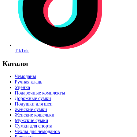
TikTok
Каталог
Чемоданы
Ручная кладь
Уценка
Подарочные комплекты
Дорожные сумки
Подушки для шеи
Женские сумки
Женские кошельки
Мужские сумки
Сумки для спорта
Чехлы для чемоданов
Рюкзаки