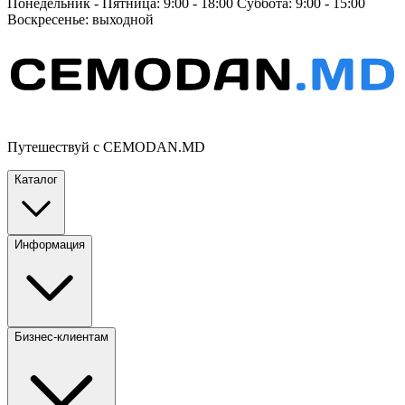
Понедельник - Пятница: 9:00 - 18:00 Суббота: 9:00 - 15:00
Воскресенье: выходной
Путешествуй с CEMODAN.MD
Каталог
Информация
Бизнес-клиентам