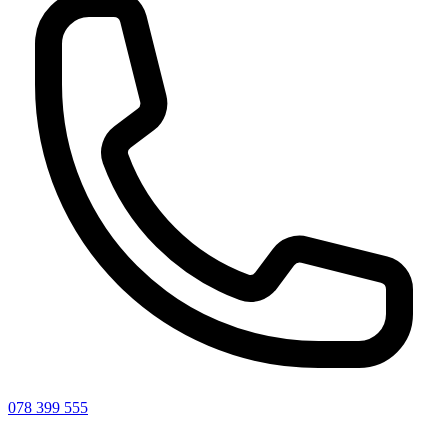
078 399 555