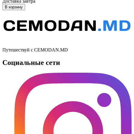
Доставка завтра
В корзину
Путешествуй с CEMODAN.MD
Социальные сети