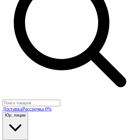
Доставка
Рассрочка 0%
Юр. лицам