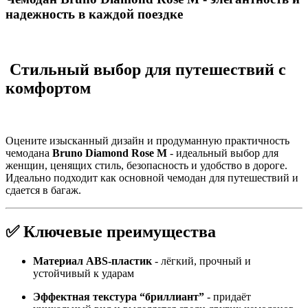
надежность в каждой поездке
Стильный выбор для путешествий с
комфортом
Оцените изысканный дизайн и продуманную практичность
чемодана
Bruno Diamond Rose M
- идеальный выбор для
женщин, ценящих стиль, безопасность и удобство в дороге.
Идеально подходит как основной чемодан для путешествий и
сдается в багаж.
✅ Ключевые преимущества
Материал ABS-пластик
- лёгкий, прочный и
устойчивый к ударам
Эффектная текстура “бриллиант”
- придаёт