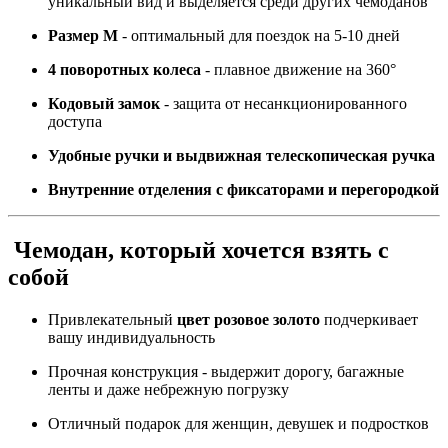
уникальный вид и выделяется среди других чемоданов
Размер M
- оптимальный для поездок на 5-10 дней
4 поворотных колеса
- плавное движение на 360°
Кодовый замок
- защита от несанкционированного
доступа
Удобные ручки и выдвижная телескопическая ручка
Внутренние отделения с фиксаторами и перегородкой
Чемодан, который хочется взять с
собой
Привлекательный
цвет розовое золото
подчеркивает
вашу индивидуальность
Прочная конструкция - выдержит дорогу, багажные
ленты и даже небрежную погрузку
Отличный подарок для женщин, девушек и подростков