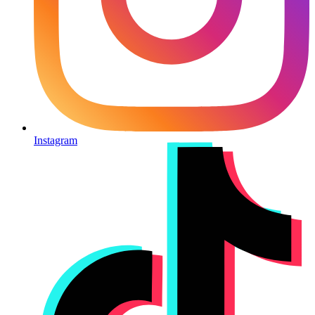
Instagram