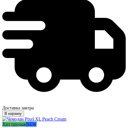
Доставка завтра
В корзину
Хит продаж
NEW