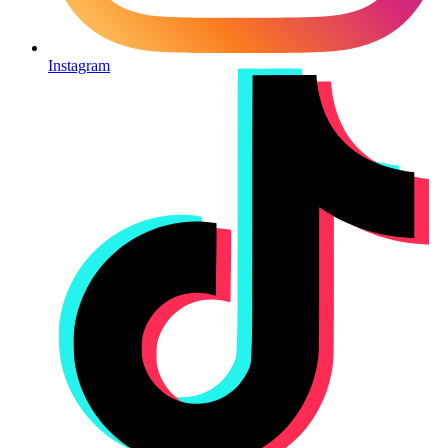
Instagram