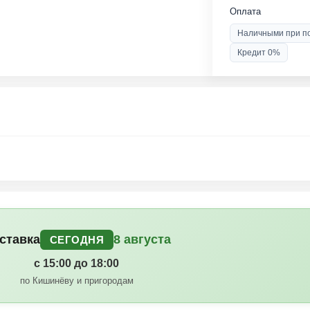
Оплата
Наличными при п
Кредит 0%
ставка
8 августа
СЕГОДНЯ
с 15:00 до 18:00
по Кишинёву и пригородам