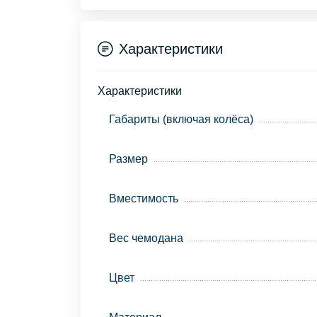
Характеристики
Характеристики
Габариты (включая колёса)
Размер
Вместимость
Вес чемодана
Цвет