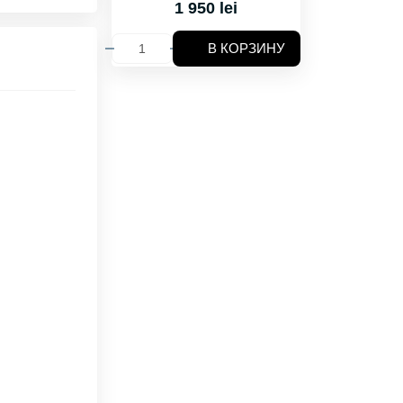
1 950 lei
В КОРЗИНУ