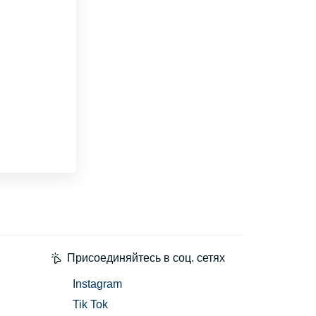
Присоединяйтесь в соц. сетях
Instagram
Tik Tok