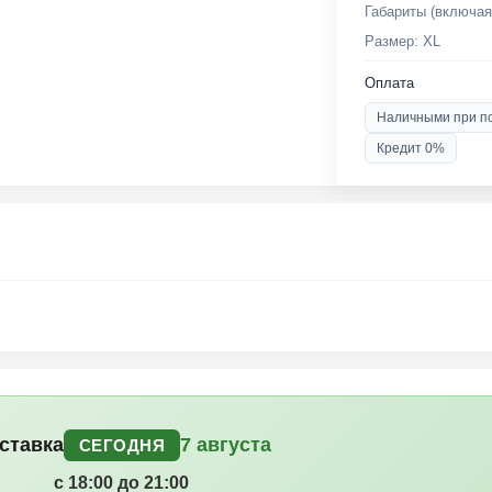
Габариты (включая
Размер: XL
Оплата
Наличными при п
Кредит 0%
ставка
7 августа
СЕГОДНЯ
с 18:00 до 21:00