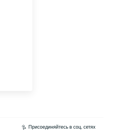
Присоединяйтесь в соц. сетях