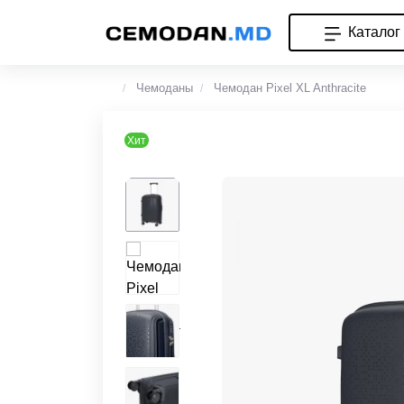
Каталог
Чемоданы
Чемодан Pixel XL Anthracite
Хит