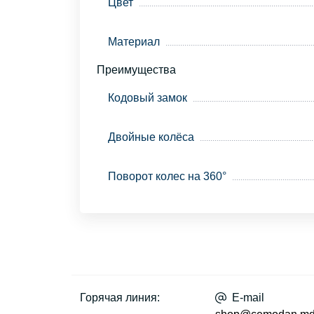
Цвет
Материал
Преимущества
Кодовый замок
Двойные колёса
Поворот колес на 360°
Горячая линия:
E-mail