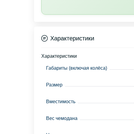
Характеристики
Характеристики
Габариты (включая колёса)
Размер
Вместимость
Вес чемодана