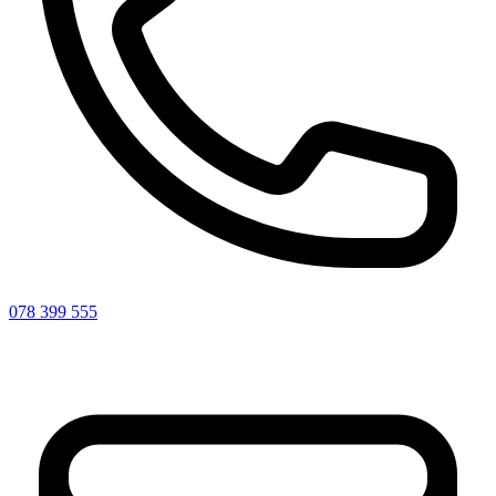
078 399 555