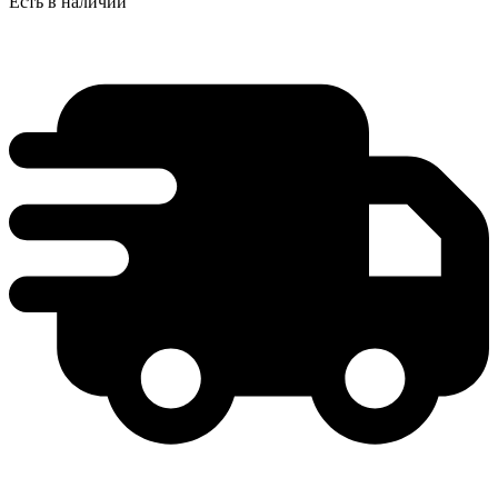
Есть в наличии