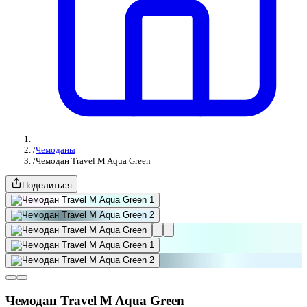
/
Чемоданы
/
Чемодан Travel M Aqua Green
Поделиться
Чемодан Travel M Aqua Green