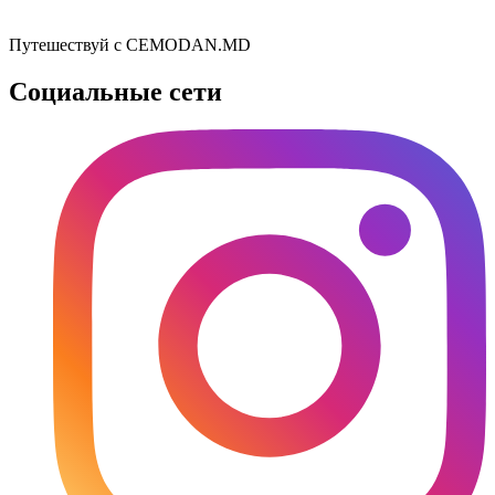
Путешествуй с CEMODAN.MD
Социальные сети