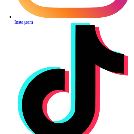
Instagram