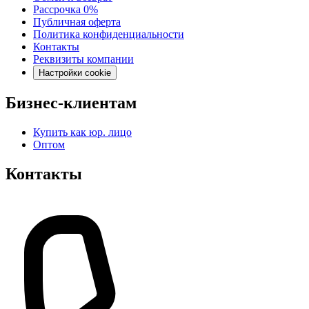
Рассрочка 0%
Публичная оферта
Политика конфиденциальности
Контакты
Реквизиты компании
Настройки cookie
Бизнес-клиентам
Купить как юр. лицо
Оптом
Контакты