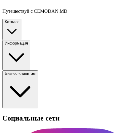
Путешествуй с CEMODAN.MD
Каталог
Информация
Бизнес-клиентам
Социальные сети