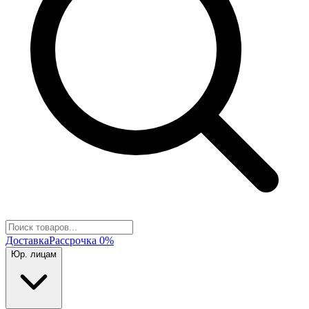
Доставка
Рассрочка 0%
Юр. лицам