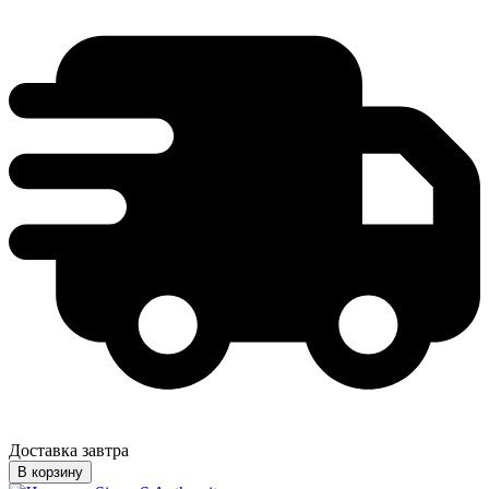
Доставка завтра
В корзину