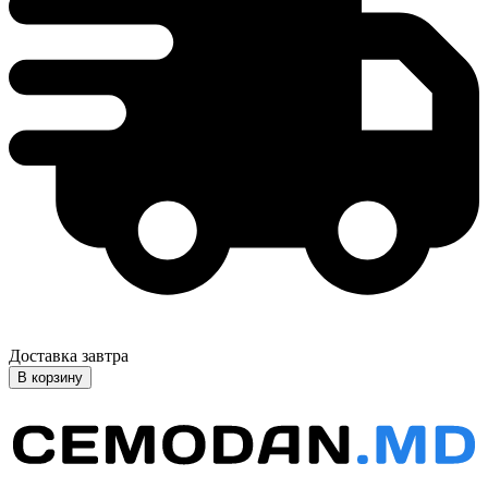
Доставка завтра
В корзину