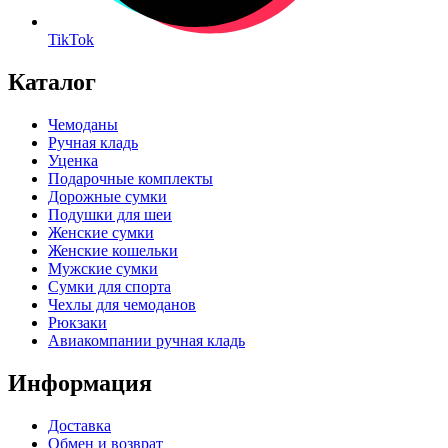
TikTok
Каталог
Чемоданы
Ручная кладь
Уценка
Подарочные комплекты
Дорожные сумки
Подушки для шеи
Женские сумки
Женские кошельки
Мужские сумки
Сумки для спорта
Чехлы для чемоданов
Рюкзаки
Авиакомпании ручная кладь
Информация
Доставка
Обмен и возврат