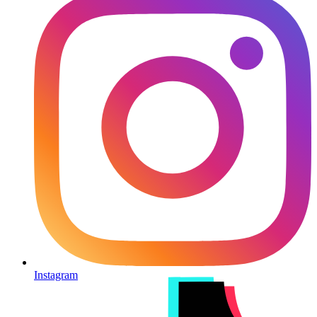
Instagram