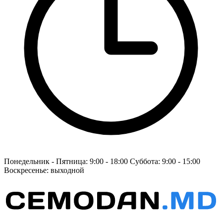
Понедельник - Пятница: 9:00 - 18:00 Суббота: 9:00 - 15:00
Воскресенье: выходной