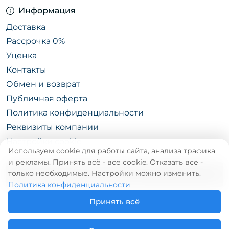
Информация
Доставка
Рассрочка 0%
Уценка
Контакты
Обмен и возврат
Публичная оферта
Политика конфиденциальности
Реквизиты компании
Настройки cookie
Используем cookie для работы сайта, анализа трафика
и рекламы. Принять всё - все cookie. Отказать все -
только необходимые. Настройки можно изменить.
КАТАЛОГ
Политика конфиденциальности
Принять всё