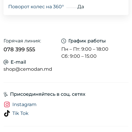
Поворот колес на 360°
Да
Горячая линия:
График работы
078 399 555
Пн – Пт: 9:00 – 18:00
Сб: 9:00 – 15:00
E-mail
shop@cemodan.md
Присоединяйтесь в соц. сетях
Instagram
Tik Tok