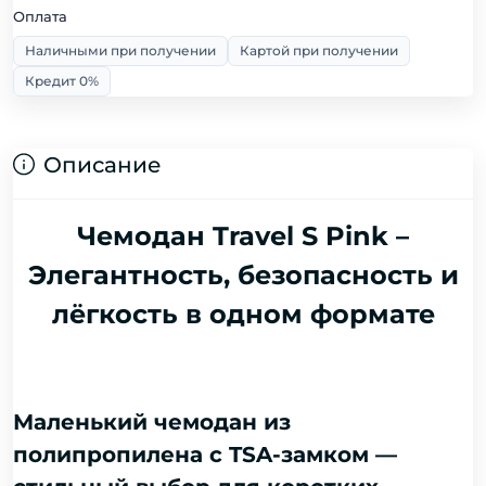
Оплата
Наличными при получении
Картой при получении
Кредит 0%
Описание
Чемодан Travel S Pink –
Элегантность, безопасность и
лёгкость в одном формате
Маленький чемодан из
полипропилена с TSA-замком —