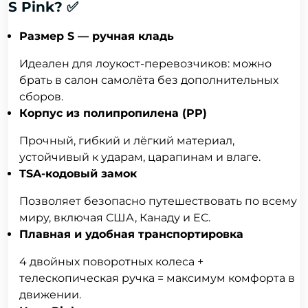
S Pink? ✅
Размер S — ручная кладь
Идеален для лоукост-перевозчиков: можно
брать в салон самолёта без дополнительных
сборов.
Корпус из полипропилена (PP)
Прочный, гибкий и лёгкий материал,
устойчивый к ударам, царапинам и влаге.
TSA-кодовый замок
Позволяет безопасно путешествовать по всему
миру, включая США, Канаду и ЕС.
Плавная и удобная транспортировка
4 двойных поворотных колеса +
телескопическая ручка = максимум комфорта в
движении.