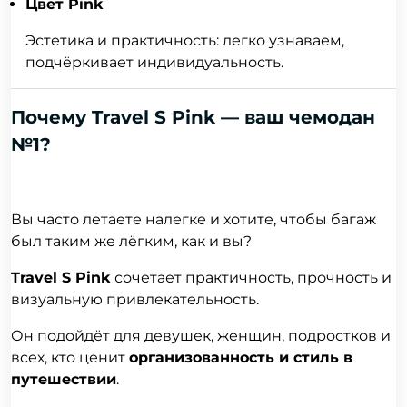
Цвет Pink
Эстетика и практичность: легко узнаваем,
подчёркивает индивидуальность.
Почему Travel S Pink — ваш чемодан
№1?
Вы часто летаете налегке и хотите, чтобы багаж
был таким же лёгким, как и вы?
Travel S Pink
сочетает практичность, прочность и
визуальную привлекательность.
Он подойдёт для девушек, женщин, подростков и
всех, кто ценит
организованность и стиль в
путешествии
.