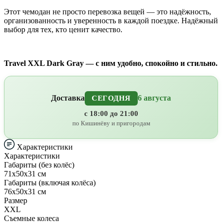
Этот чемодан не просто перевозка вещей — это надёжность,
организованность и уверенность в каждой поездке. Надёжный
выбор для тех, кто ценит качество.
Travel XXL Dark Gray — с ним удобно, спокойно и стильно.
Доставка
6 августа
СЕГОДНЯ
с 18:00 до 21:00
по Кишинёву и пригородам
Характеристики
Характеристики
Габариты (без колёс)
71х50х31 см
Габариты (включая колёса)
76х50х31 см
Размер
XXL
Съемные колеса