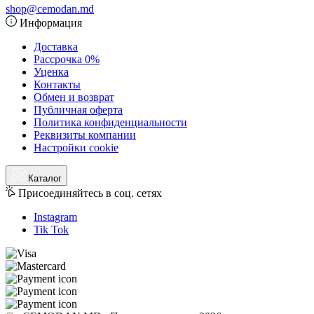
shop@cemodan.md
Информация
Доставка
Рассрочка 0%
Уценка
Контакты
Обмен и возврат
Публичная оферта
Политика конфиденциальности
Реквизиты компании
Настройки cookie
Каталог
Присоединяйтесь в соц. сетях
Instagram
Tik Tok