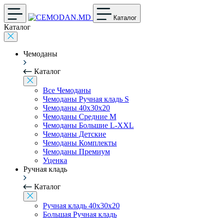
Каталог
Каталог
Чемоданы
Каталог
Все Чемоданы
Чемоданы Ручная кладь S
Чемоданы 40x30x20
Чемоданы Средние M
Чемоданы Большие L-XXL
Чемоданы Детские
Чемоданы Комплекты
Чемоданы Премиум
Уценка
Ручная кладь
Каталог
Ручная кладь 40x30x20
Большая Ручная кладь