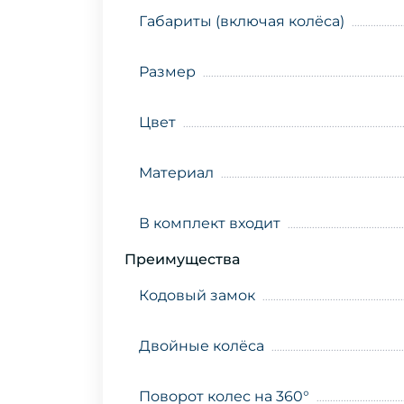
Габариты (включая колёса)
Размер
Цвет
Материал
В комплект входит
Преимущества
Кодовый замок
Двойные колёса
Поворот колес на 360°