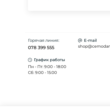
Горячая линия:
E-mail
shop@cemoda
078 399 555
График работы
Пн - Пт: 9:00 - 18:00
Сб: 9:00 - 15:00