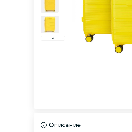
Описание