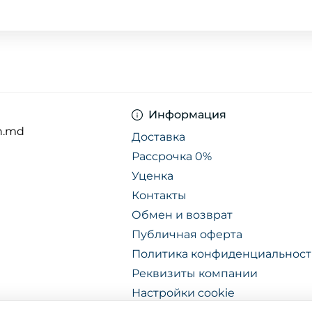
Информация
n.md
Доставка
Рассрочка 0%
Уценка
Контакты
Обмен и возврат
Публичная оферта
Политика конфиденциальнос
Реквизиты компании
Настройки cookie