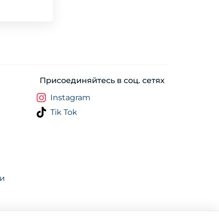
Присоединяйтесь в соц. сетях
Instagram
Tik Tok
ти