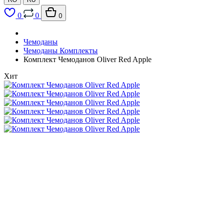
0
0
0
Чемоданы
Чемоданы Комплекты
Комплект Чемоданов Oliver Red Apple
Хит