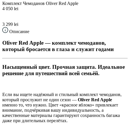
Комплект Чемоданов Oliver Red Apple
4 050 lei
3 299 lei
Описание
Oliver Red Apple — комплект чемоданов,
который бросается в глаза и служит годами
Насыщенный цвет. Прочная защита. Идеальное
решение для путешествий всей семьёй.
Если вы ищете надёжный и стильный комплект чемоданов,
который прослужит не один сезон —
Oliver Red Apple
именно то, что нужно. Цвет «красное яблоко» привлекает
внимание, подчёркивая вашу индивидуальность, а
качественные материалы гарантируют сохранность багажа
даже при длительных перелётах.