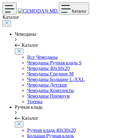
Каталог
Каталог
Чемоданы
Каталог
Все Чемоданы
Чемоданы Ручная кладь S
Чемоданы 40x30x20
Чемоданы Средние M
Чемоданы Большие L-XXL
Чемоданы Детские
Чемоданы Комплекты
Чемоданы Премиум
Уценка
Ручная кладь
Каталог
Ручная кладь 40x30x20
Большая Ручная кладь