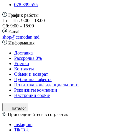
078 399 555
График работы
Пн – Пт: 9:00 – 18:00
Сб: 9:00 – 15:00
E-mail
shop@cemodan.md
Информация
Доставка
Рассрочка 0%
Уценка
Контакты
Обмен и возврат
Публичная оферта
Политика конфиденциальности
Реквизиты компании
Настройки cookie
Каталог
Присоединяйтесь в соц. сетях
Instagram
Tik Tok