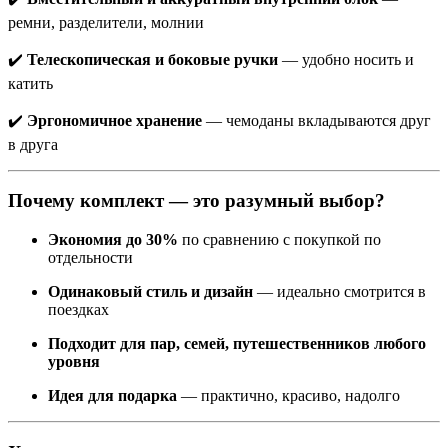
ремни, разделители, молнии
✔️
Телескопическая и боковые ручки
— удобно носить и
катить
✔️
Эргономичное хранение
— чемоданы вкладываются друг
в друга
Почему комплект — это разумный выбор?
Экономия до 30%
по сравнению с покупкой по
отдельности
Одинаковый стиль и дизайн
— идеально смотрится в
поездках
Подходит для пар, семей, путешественников любого
уровня
Идея для подарка
— практично, красиво, надолго