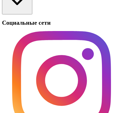
Социальные сети