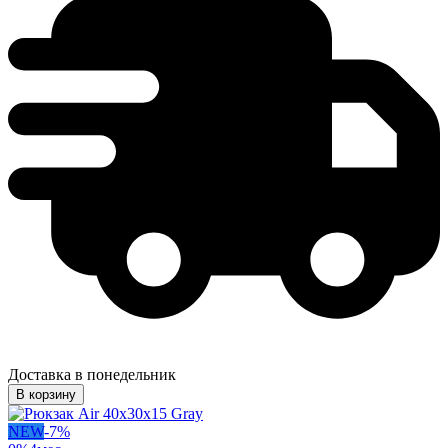
Доставка в понедельник
В корзину
NEW
-
7
%