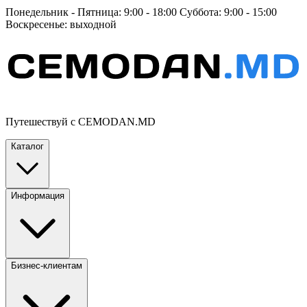
Понедельник - Пятница: 9:00 - 18:00 Суббота: 9:00 - 15:00
Воскресенье: выходной
Путешествуй с CEMODAN.MD
Каталог
Информация
Бизнес-клиентам