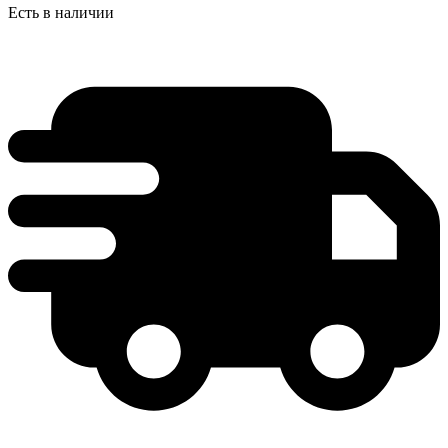
Есть в наличии