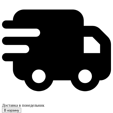
Доставка в понедельник
В корзину