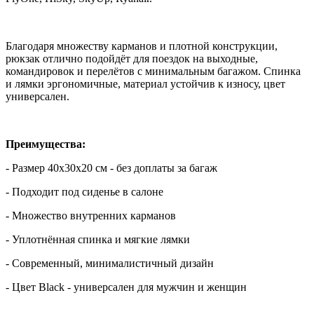
Благодаря множеству карманов и плотной конструкции,
рюкзак отлично подойдёт для поездок на выходные,
командировок и перелётов с минимальным багажом. Спинка
и лямки эргономичные, материал устойчив к износу, цвет
универсален.
Преимущества:
- Размер 40x30x20 см - без доплаты за багаж
- Подходит под сиденье в салоне
- Множество внутренних карманов
- Уплотнённая спинка и мягкие лямки
- Современный, минималистичный дизайн
- Цвет Black - универсален для мужчин и женщин