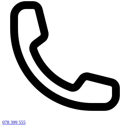
078 399 555