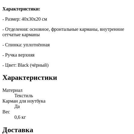
Характеристики:
- Размер: 40x30x20 см
- Отделения: основное, фронтальные карманы, внутренние
сетчатые карманы
- Спинка: уплотнённая
- Ручка верхняя
- Цвет: Black (чёрный)
Характеристики
Материал
Текстиль
Карман для ноутбука
Да
Вес
0,6 кг
Доставка