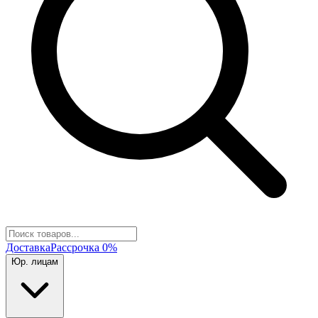
Доставка
Рассрочка 0%
Юр. лицам