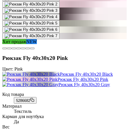
Хит продаж
NEW
Рюкзак Fly 40x30x20 Pink
Цвет:
Pink
Рюкзак Fly 40x30x20 Black
Рюкзак Fly 40x30x20 Pink
Рюкзак Fly 40x30x20 Gray
Код товара
5286682
Материал
Текстиль
Карман для ноутбука
Да
Вес