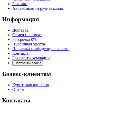
Рюкзаки
Авиакомпании ручная кладь
Информация
Доставка
Обмен и возврат
Рассрочка 0%
Публичная оферта
Политика конфиденциальности
Контакты
Реквизиты компании
Настройки cookie
Бизнес-клиентам
Купить как юр. лицо
Оптом
Контакты