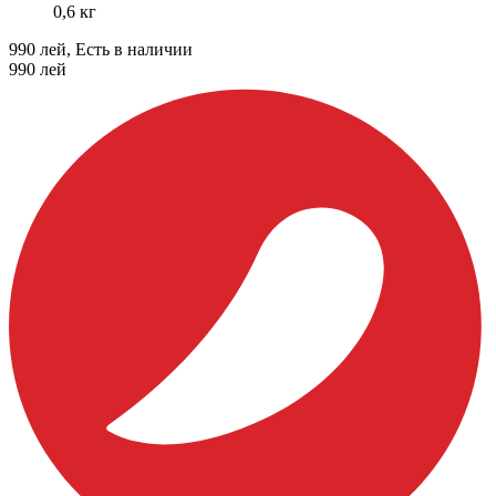
0,6 кг
990 лей, Есть в наличии
990
лей