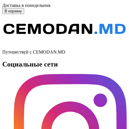
Доставка в понедельник
В корзину
Путешествуй с CEMODAN.MD
Социальные сети