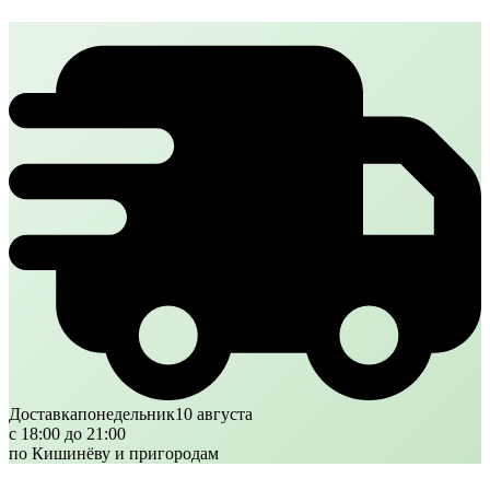
Доставка
понедельник
10 августа
с 18:00 до 21:00
по Кишинёву и пригородам