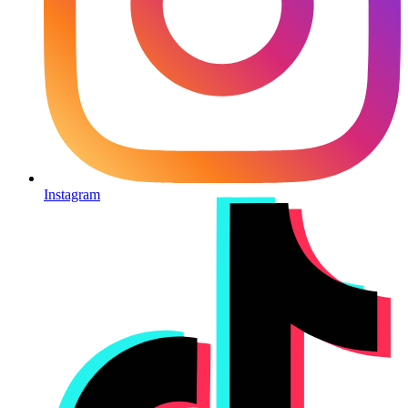
Instagram