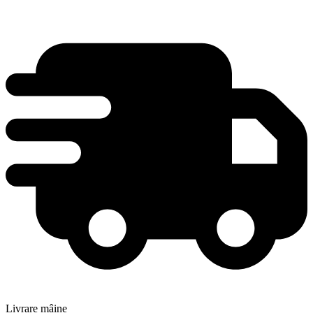
Livrare mâine