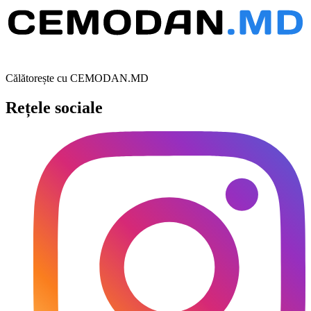
Călătorește cu CEMODAN.MD
Rețele sociale