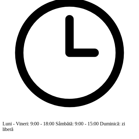
Luni - Vineri: 9:00 - 18:00 Sâmbătă: 9:00 - 15:00 Duminică: zi
liberă