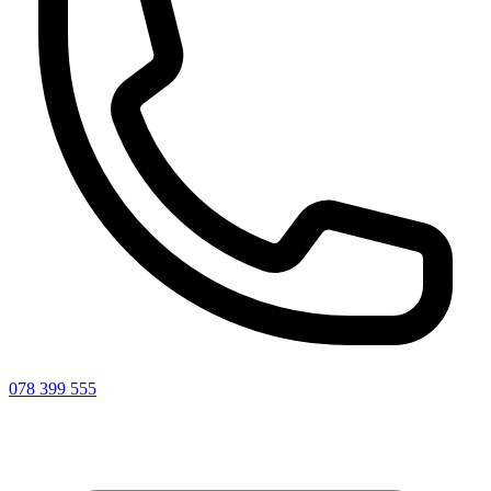
078 399 555