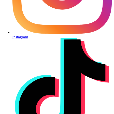
Instagram