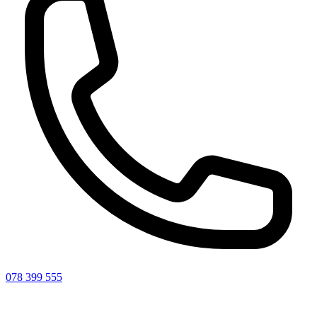
078 399 555