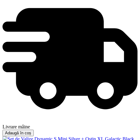
Livrare mâine
Adaugă în coș