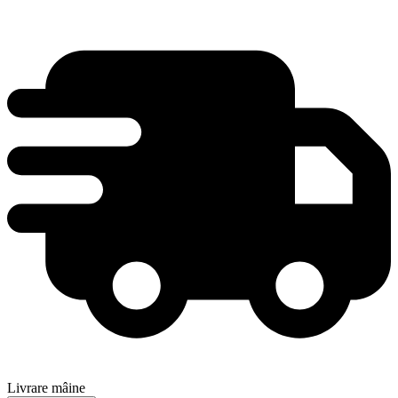
Livrare mâine