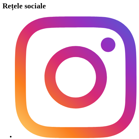
Rețele sociale