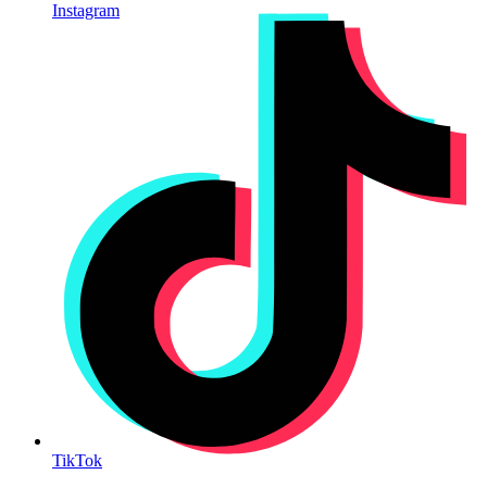
Instagram
TikTok