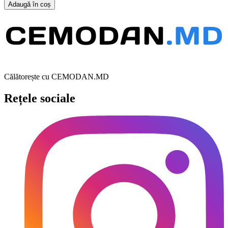
Adaugă în coș
Călătorește cu CEMODAN.MD
Rețele sociale