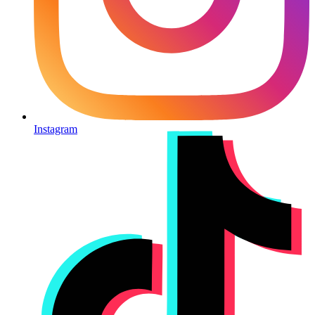
Instagram