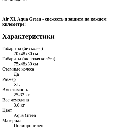
Air XL Aqua Green - свежесть и защита на каждом
километре!
Характеристики
Габариты (без колёс)
70x48x30 см
Габариты (включая колёса)
75x48x30 см
Съемные колеса
Да
Размер
XL
Вместимость
25-32 кг
Вес чемодана
3.8 кг
Цвет
Aqua Green
Материал
Полипропилен