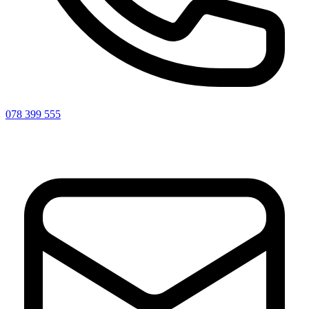
078 399 555