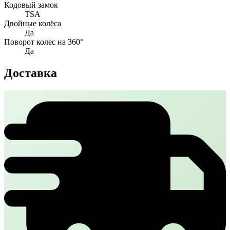
Кодовый замок
TSA
Двойные колёса
Да
Поворот колес на 360°
Да
Доставка