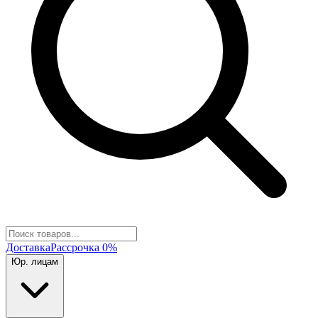
Доставка
Рассрочка 0%
Юр. лицам