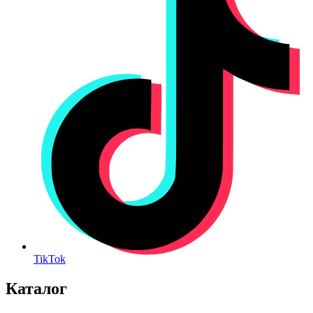
TikTok
Каталог