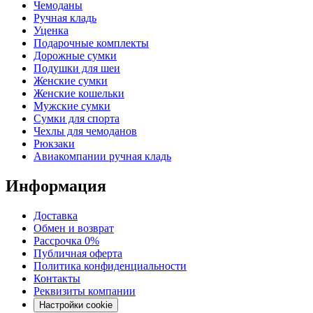
Чемоданы
Ручная кладь
Уценка
Подарочные комплекты
Дорожные сумки
Подушки для шеи
Женские сумки
Женские кошельки
Мужские сумки
Сумки для спорта
Чехлы для чемоданов
Рюкзаки
Авиакомпании ручная кладь
Информация
Доставка
Обмен и возврат
Рассрочка 0%
Публичная оферта
Политика конфиденциальности
Контакты
Реквизиты компании
Настройки cookie