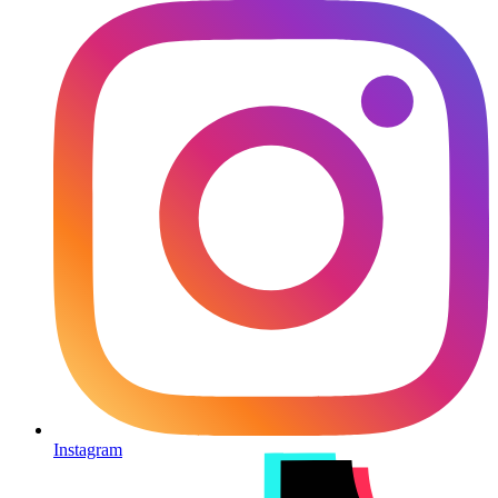
Instagram