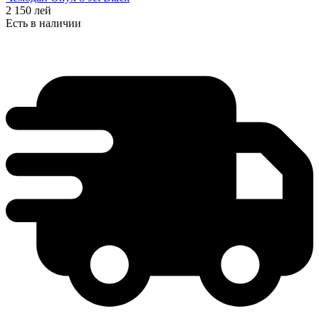
2 150
лей
Есть в наличии