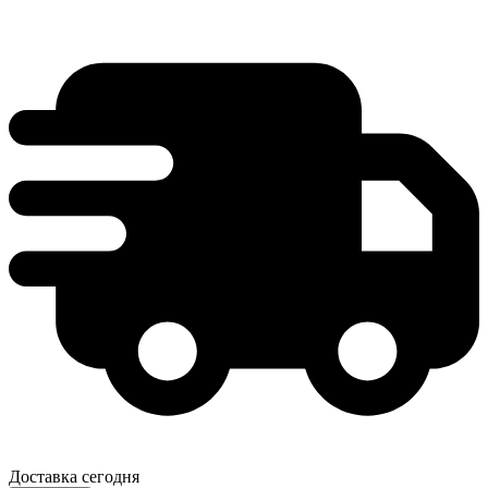
Доставка сегодня