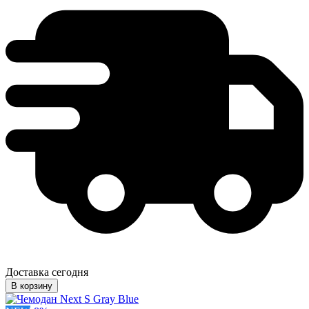
Доставка сегодня
В корзину