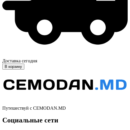
Доставка сегодня
В корзину
Путешествуй с CEMODAN.MD
Социальные сети