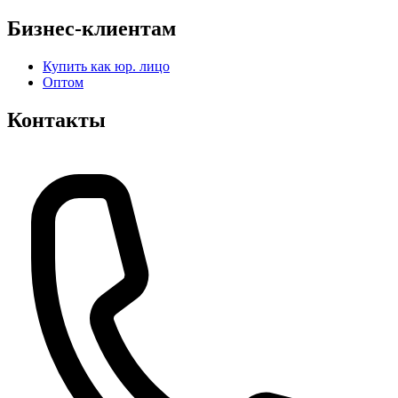
Бизнес-клиентам
Купить как юр. лицо
Оптом
Контакты