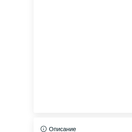
Описание