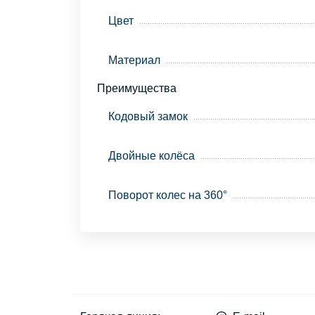
Цвет
Материал
Преимущества
Кодовый замок
Двойные колёса
Поворот колес на 360°