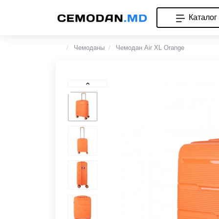
Каталог
Чемоданы
Чемодан Air XL Orange