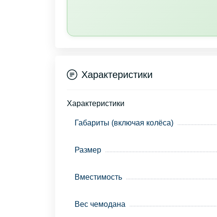
Характеристики
Характеристики
Габариты (включая колёса)
Размер
Вместимость
Вес чемодана