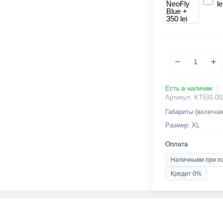
le
Есть в наличии
Артикул: KT591-00
Габариты (включая
Размер: XL
Оплата
Наличными при п
Кредит 0%