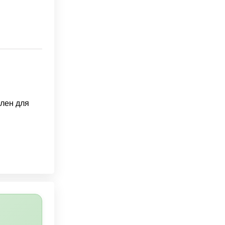
лен для