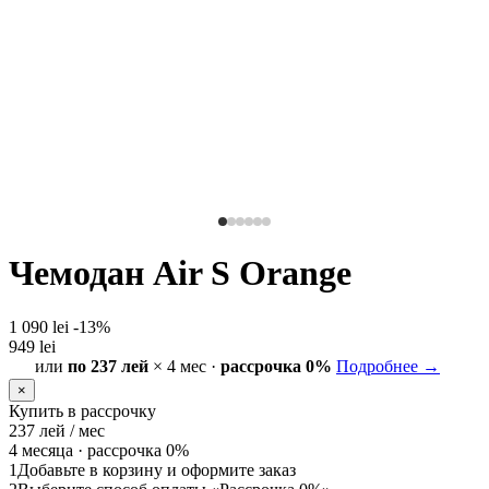
Чемодан Air S Orange
1 090 lei
-13%
949 lei
или
по 237 лей
× 4 мес ·
рассрочка 0%
Подробнее →
×
Купить в рассрочку
237
лей / мес
4 месяца ·
рассрочка 0%
1
Добавьте в корзину и оформите заказ