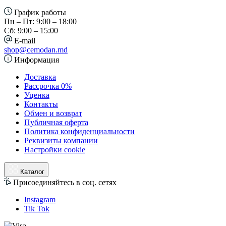
График работы
Пн – Пт: 9:00 – 18:00
Сб: 9:00 – 15:00
E-mail
shop@cemodan.md
Информация
Доставка
Рассрочка 0%
Уценка
Контакты
Обмен и возврат
Публичная оферта
Политика конфиденциальности
Реквизиты компании
Настройки cookie
Каталог
Присоединяйтесь в соц. сетях
Instagram
Tik Tok