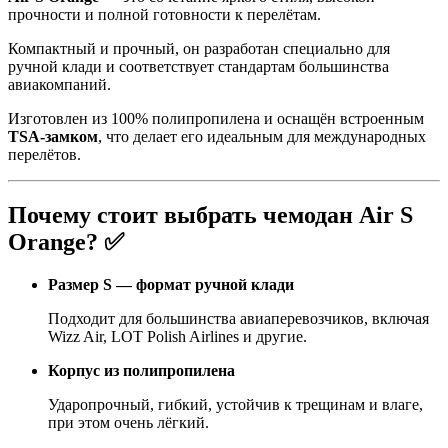
прочности и полной готовности к перелётам.
Компактный и прочный, он разработан специально для
ручной клади и соответствует стандартам большинства
авиакомпаний.
Изготовлен из 100% полипропилена и оснащён встроенным
TSA-замком
, что делает его идеальным для международных
перелётов.
Почему стоит выбрать чемодан Air S
Orange? ✅
Размер S — формат ручной клади
Подходит для большинства авиаперевозчиков, включая
Wizz Air, LOT Polish Airlines и другие.
Корпус из полипропилена
Ударопрочный, гибкий, устойчив к трещинам и влаге,
при этом очень лёгкий.