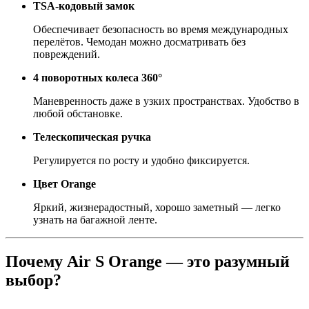
TSA-кодовый замок
Обеспечивает безопасность во время международных
перелётов. Чемодан можно досматривать без
повреждений.
4 поворотных колеса 360°
Маневренность даже в узких пространствах. Удобство в
любой обстановке.
Телескопическая ручка
Регулируется по росту и удобно фиксируется.
Цвет Orange
Яркий, жизнерадостный, хорошо заметный — легко
узнать на багажной ленте.
Почему Air S Orange — это разумный
выбор?