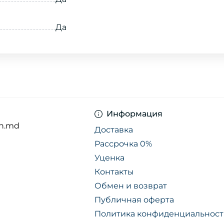
Да
Информация
n.md
Доставка
Рассрочка 0%
Уценка
Контакты
Обмен и возврат
Публичная оферта
Политика конфиденциальнос