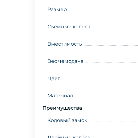
Размер
Съемные колеса
Вместимость
Вес чемодана
Цвет
Материал
Преимущества
Кодовый замок
Двойные колёса