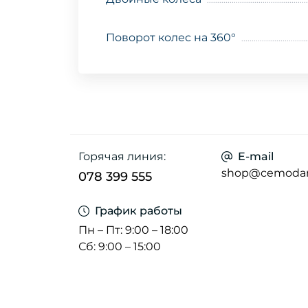
Поворот колес на 360°
Горячая линия:
E-mail
shop@cemoda
078 399 555
График работы
Пн – Пт: 9:00 – 18:00
Сб: 9:00 – 15:00