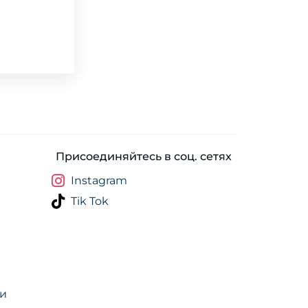
Присоединяйтесь в соц. сетях
Instagram
Tik Tok
ти