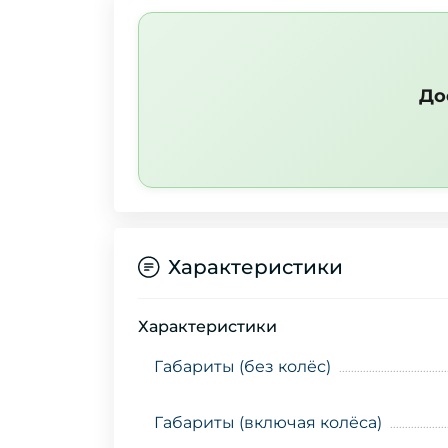
До
Характеристики
Характеристики
Габариты (без колёс)
Габариты (включая колёса)