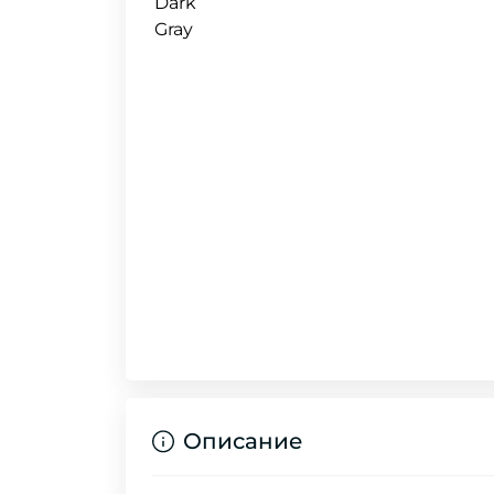
Описание