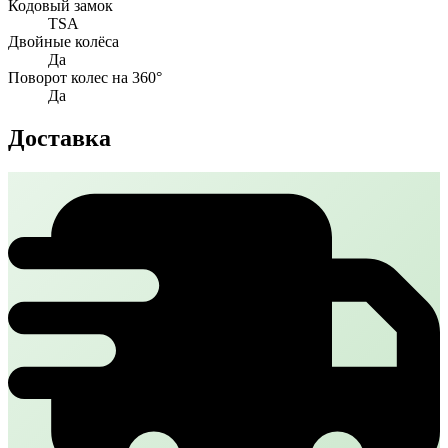
Кодовый замок
TSA
Двойные колёса
Да
Поворот колес на 360°
Да
Доставка