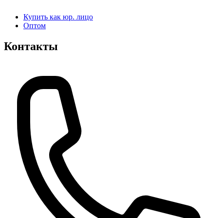
Купить как юр. лицо
Оптом
Контакты