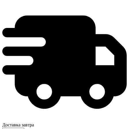
Доставка завтра