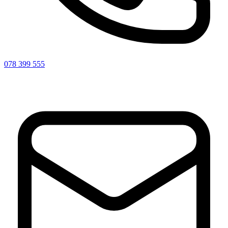
078 399 555