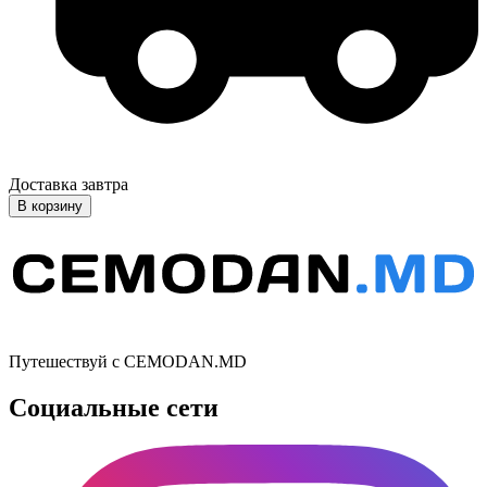
Доставка завтра
В корзину
Путешествуй с CEMODAN.MD
Социальные сети