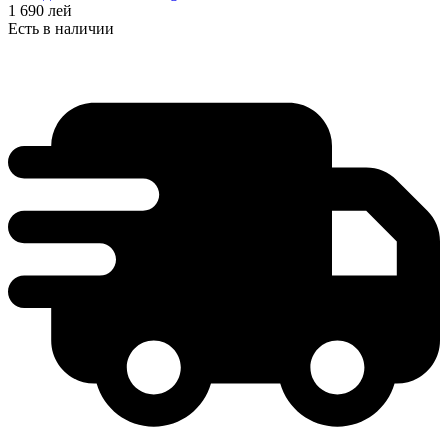
1 690
лей
Есть в наличии