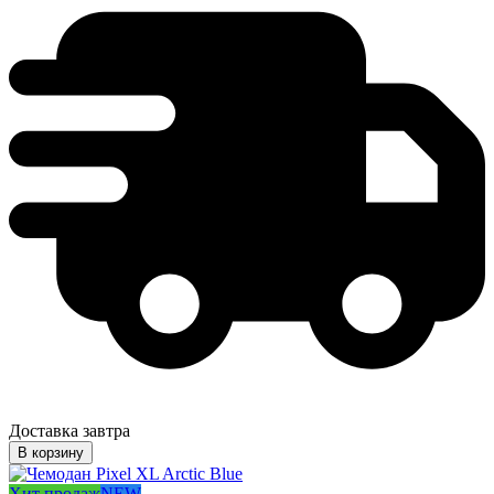
Доставка завтра
В корзину
Хит продаж
NEW