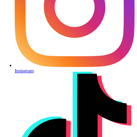
Instagram