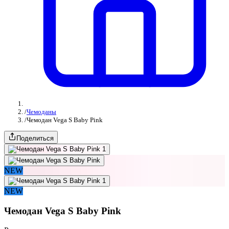
/
Чемоданы
/
Чемодан Vega S Baby Pink
Поделиться
NEW
NEW
Чемодан Vega S Baby Pink