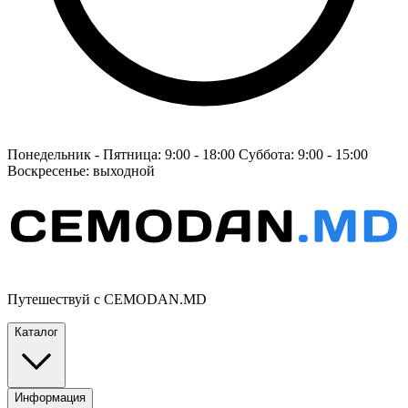
Понедельник - Пятница: 9:00 - 18:00 Суббота: 9:00 - 15:00
Воскресенье: выходной
Путешествуй с CEMODAN.MD
Каталог
Информация