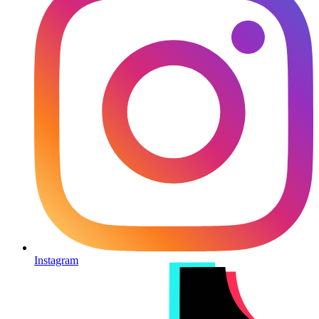
Instagram