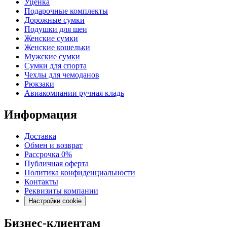
Уценка
Подарочные комплекты
Дорожные сумки
Подушки для шеи
Женские сумки
Женские кошельки
Мужские сумки
Сумки для спорта
Чехлы для чемоданов
Рюкзаки
Авиакомпании ручная кладь
Информация
Доставка
Обмен и возврат
Рассрочка 0%
Публичная оферта
Политика конфиденциальности
Контакты
Реквизиты компании
Настройки cookie
Бизнес-клиентам