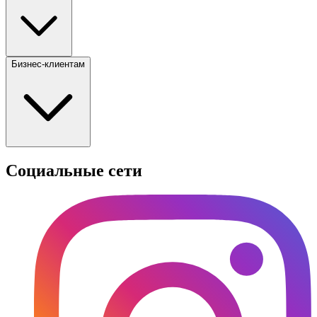
Бизнес-клиентам
Социальные сети