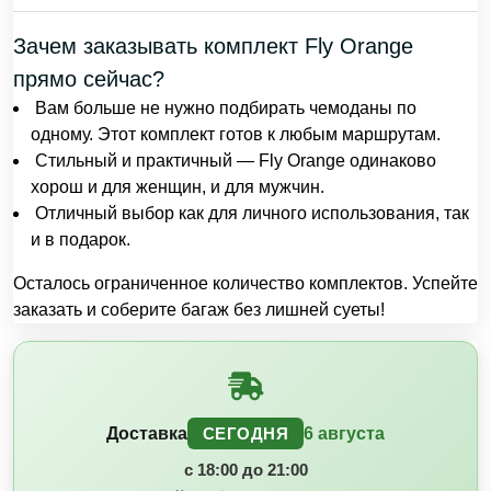
Зачем заказывать комплект Fly Orange
прямо сейчас?
Вам больше не нужно подбирать чемоданы по
одному. Этот комплект готов к любым маршрутам.
Стильный и практичный — Fly Orange одинаково
хорош и для женщин, и для мужчин.
Отличный выбор как для личного использования, так
и в подарок.
Осталось ограниченное количество комплектов. Успейте
заказать и соберите багаж без лишней суеты!
Доставка
6 августа
СЕГОДНЯ
с 18:00 до 21:00