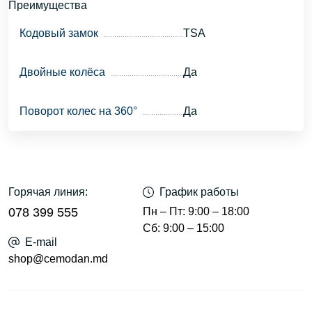
Преимущества
Кодовый замок
TSA
Двойные колёса
Да
Поворот колес на 360°
Да
Горячая линия:
График работы
078 399 555
Пн – Пт: 9:00 – 18:00
Сб: 9:00 – 15:00
E-mail
shop@cemodan.md