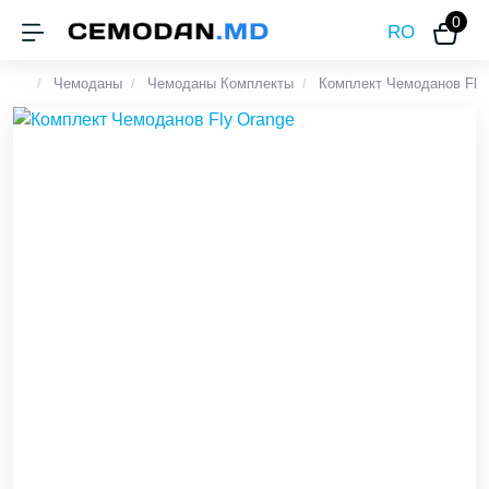
0
RO
Чемоданы
Чемоданы Комплекты
Комплект Чемоданов Fly