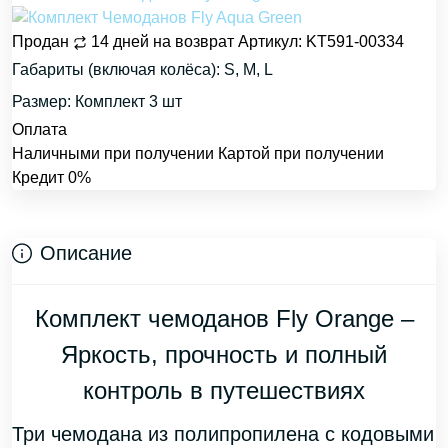
Продан
14 дней на возврат
Артикул: KT591-00334
Габариты (включая колёса): S, M, L
Размер: Комплект 3 шт
Оплата
Наличными при получении
Картой при получении
Кредит 0%
Описание
Комплект чемоданов Fly Orange –
Яркость, прочность и полный
контроль в путешествиях
Три чемодана из полипропилена с кодовыми