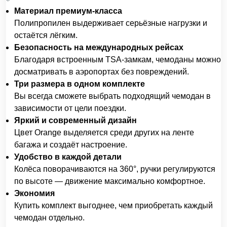
Материал премиум-класса
Полипропилен выдерживает серьёзные нагрузки и
остаётся лёгким.
Безопасность на международных рейсах
Благодаря встроенным TSA-замкам, чемоданы можно
досматривать в аэропортах без повреждений.
Три размера в одном комплекте
Вы всегда сможете выбрать подходящий чемодан в
зависимости от цели поездки.
Яркий и современный дизайн
Цвет Orange выделяется среди других на ленте
багажа и создаёт настроение.
Удобство в каждой детали
Колёса поворачиваются на 360°, ручки регулируются
по высоте — движение максимально комфортное.
Экономия
Купить комплект выгоднее, чем приобретать каждый
чемодан отдельно.