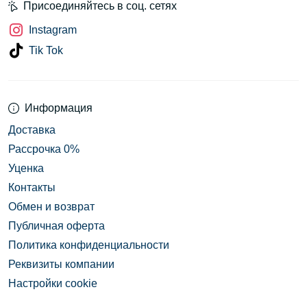
Присоединяйтесь в соц. сетях
Instagram
Tik Tok
Информация
Доставка
Рассрочка 0%
Уценка
Контакты
Обмен и возврат
Публичная оферта
Политика конфиденциальности
Реквизиты компании
Настройки cookie