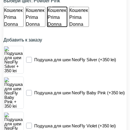
Выбери цвет: Powder Pink
Добавить к заказу
Подушка для шеи NeoFly Silver (+350 lei)
Подушка для шеи NeoFly Baby Pink (+350 lei)
Подушка для шеи NeoFly Violet (+350 lei)