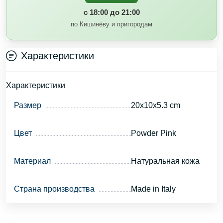
с 18:00 до 21:00
по Кишинёву и пригородам
Характеристики
Характеристики
Размер
20x10x5.3 cm
Цвет
Powder Pink
Материал
Натуральная кожа
Страна производства
Made in Italy