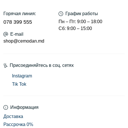
Горячая линия:
График работы
078 399 555
Пн – Пт: 9:00 – 18:00
Сб: 9:00 – 15:00
E-mail
shop@cemodan.md
Присоединяйтесь в соц. сетях
Instagram
Tik Tok
Информация
Доставка
Рассрочка 0%