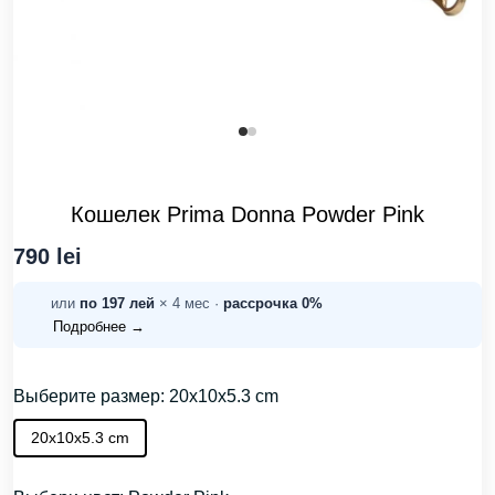
Кошелек Prima Donna Powder Pink
790 lei
или
по 197 лей
× 4 мес ·
рассрочка 0%
Подробнее →
Выберите размер: 20x10x5.3 cm
20x10x5.3 cm