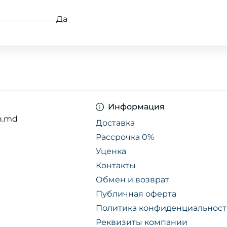
Да
Информация
n.md
Доставка
Рассрочка 0%
Уценка
Контакты
Обмен и возврат
Публичная оферта
Политика конфиденциальнос
Реквизиты компании