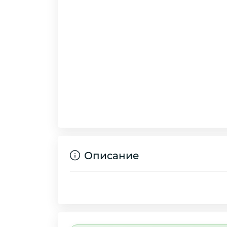
Описание