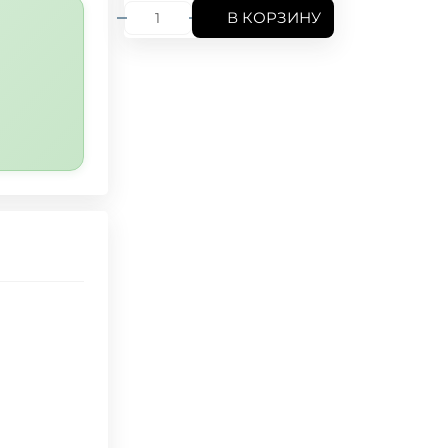
В КОРЗИНУ