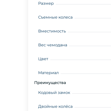
Размер
Съемные колеса
Вместимость
Вес чемодана
Цвет
Материал
Преимущества
Кодовый замок
Двойные колёса