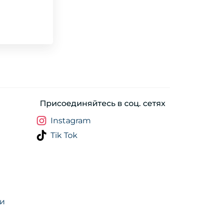
Присоединяйтесь в соц. сетях
Instagram
Tik Tok
ти