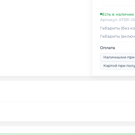
Есть в наличии
Артикул: KT591-0
Габариты (без ко
Габариты (включа
Оплата
Наличными при
Картой при пол