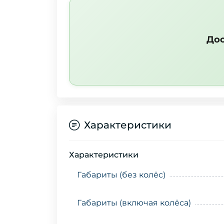
Дос
Характеристики
Характеристики
Габариты (без колёс)
Габариты (включая колёса)