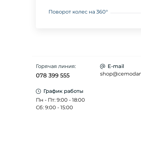
Поворот колес на 360°
Горячая линия:
E-mail
shop@cemoda
078 399 555
График работы
Пн - Пт: 9:00 - 18:00
Сб: 9:00 - 15:00