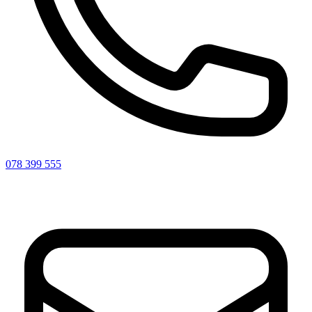
078 399 555