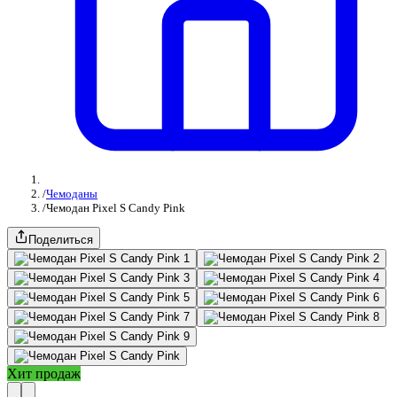
/
Чемоданы
/
Чемодан Pixel S Candy Pink
Поделиться
Хит продаж