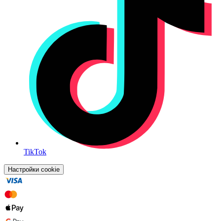
TikTok
Настройки cookie