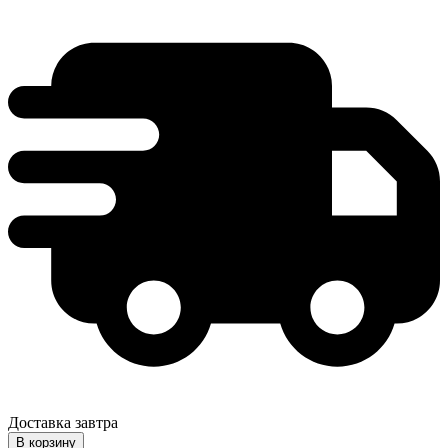
Доставка завтра
В корзину