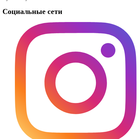
Социальные сети