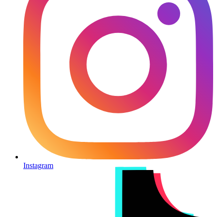
Instagram