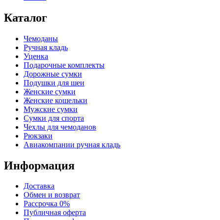
Каталог
Чемоданы
Ручная кладь
Уценка
Подарочные комплекты
Дорожные сумки
Подушки для шеи
Женские сумки
Женские кошельки
Мужские сумки
Сумки для спорта
Чехлы для чемоданов
Рюкзаки
Авиакомпании ручная кладь
Информация
Доставка
Обмен и возврат
Рассрочка 0%
Публичная оферта