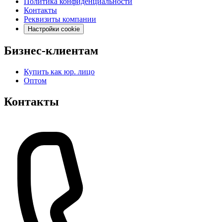
Политика конфиденциальности
Контакты
Реквизиты компании
Настройки cookie
Бизнес-клиентам
Купить как юр. лицо
Оптом
Контакты