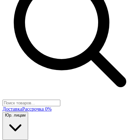
Доставка
Рассрочка 0%
Юр. лицам