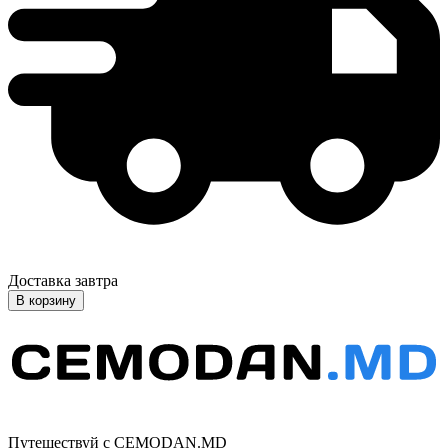
Доставка завтра
В корзину
Путешествуй с CEMODAN.MD