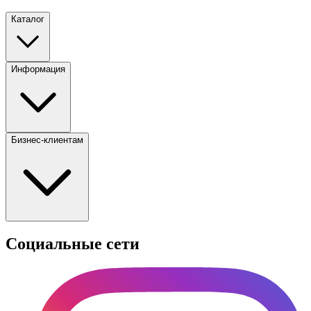
Каталог
Информация
Бизнес-клиентам
Социальные сети