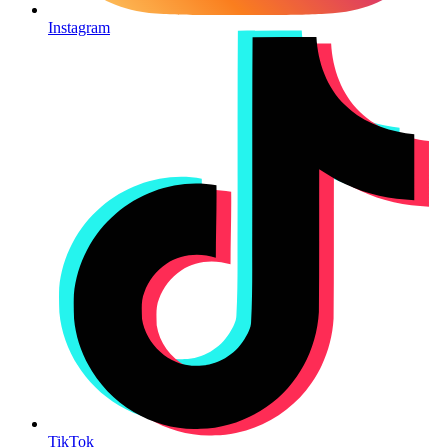
Instagram
TikTok