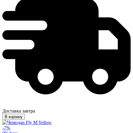
Доставка завтра
В корзину
-
7
%