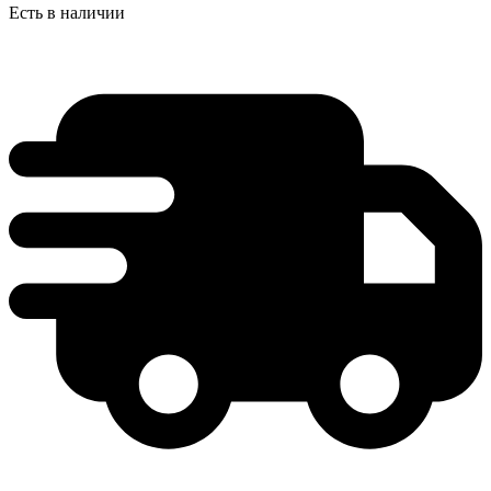
Есть в наличии