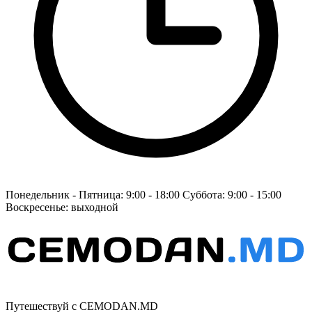
Понедельник - Пятница: 9:00 - 18:00 Суббота: 9:00 - 15:00
Воскресенье: выходной
Путешествуй с CEMODAN.MD