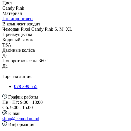
Цвет
Candy Pink
Материал
Полипропилен
В комплект входит
Чемодан Pixel Candy Pink S, M, XL
Преимущества
Кодовый замок
TSA
Двойные колёса
Да
Поворот колес на 360°
Да
Горячая линия:
078 399 555
График работы
Пн - Пт: 9:00 - 18:00
Сб: 9:00 - 15:00
E-mail
shop@cemodan.md
Информация