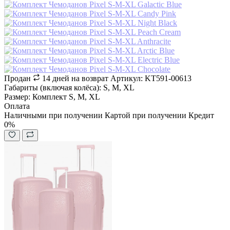
Продан
14 дней на возврат
Артикул: KT591-00613
Габариты (включая колёса): S, M, XL
Размер: Комплект S, M, XL
Оплата
Наличными при получении
Картой при получении
Кредит
0%