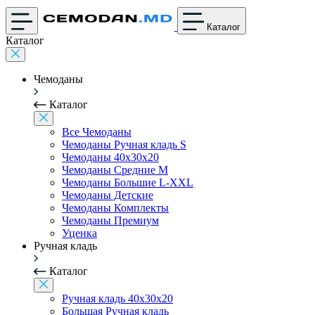
Каталог
Каталог
Чемоданы
Каталог
Все Чемоданы
Чемоданы Ручная кладь S
Чемоданы 40x30x20
Чемоданы Средние M
Чемоданы Большие L-XXL
Чемоданы Детские
Чемоданы Комплекты
Чемоданы Премиум
Уценка
Ручная кладь
Каталог
Ручная кладь 40x30x20
Большая Ручная кладь