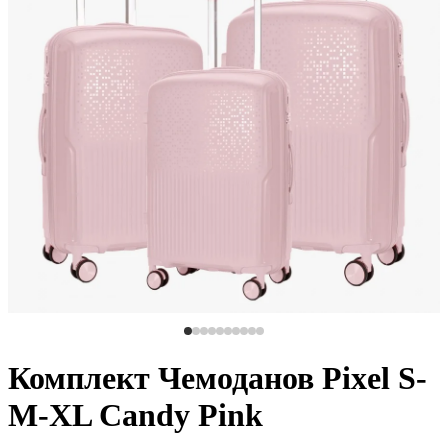
Комплект Чемоданов Pixel S-
M-XL Candy Pink