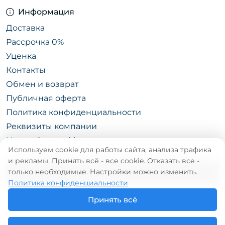
Информация
Доставка
Рассрочка 0%
Уценка
Контакты
Обмен и возврат
Публичная оферта
Политика конфиденциальности
Реквизиты компании
Настройки cookie
Используем cookie для работы сайта, анализа трафика
и рекламы. Принять всё - все cookie. Отказать все -
только необходимые. Настройки можно изменить.
КАТАЛОГ
Политика конфиденциальности
Принять всё