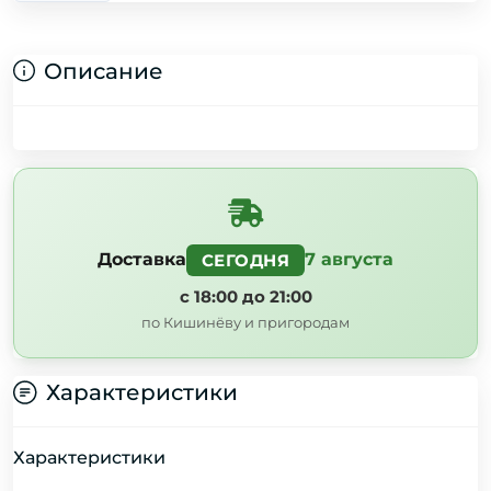
Описание
Доставка
7 августа
СЕГОДНЯ
с 18:00 до 21:00
по Кишинёву и пригородам
Характеристики
Характеристики