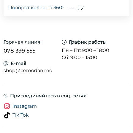
Поворот колес на 360°
Да
Горячая линия:
График работы
078 399 555
Пн – Пт: 9:00 – 18:00
Сб: 9:00 – 15:00
E-mail
shop@cemodan.md
Присоединяйтесь в соц. сетях
Instagram
Tik Tok