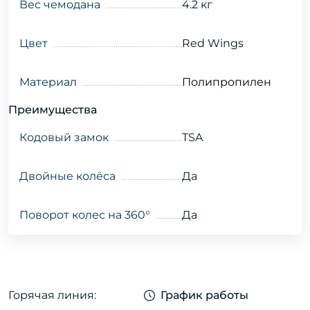
Вес чемодана
4.2 кг
Цвет
Red Wings
Материал
Полипропилен
Преимущества
Кодовый замок
TSA
Двойные колёса
Да
Поворот колес на 360°
Да
Горячая линия:
График работы