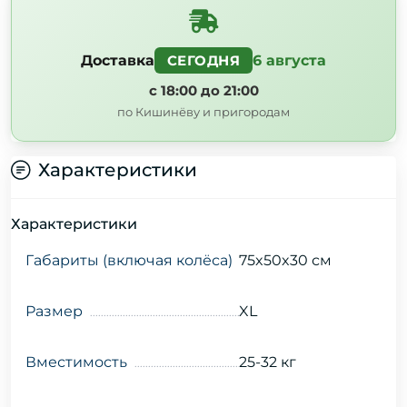
Доставка
6 августа
СЕГОДНЯ
с 18:00 до 21:00
по Кишинёву и пригородам
Характеристики
Характеристики
Габариты (включая колёса)
75x50x30 см
Размер
XL
Вместимость
25-32 кг