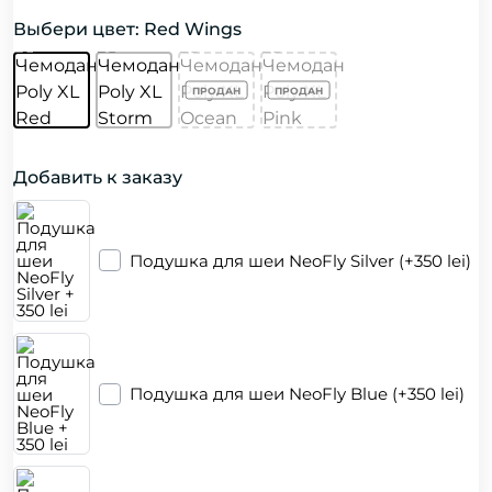
Выбери цвет: Red Wings
Добавить к заказу
Подушка для шеи NeoFly Silver (+350 lei)
Подушка для шеи NeoFly Blue (+350 lei)