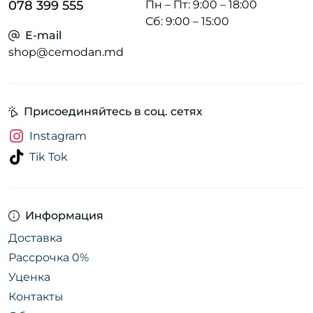
078 399 555
Пн – Пт: 9:00 – 18:00
Сб: 9:00 – 15:00
E-mail
shop@cemodan.md
Присоединяйтесь в соц. сетях
Instagram
Tik Tok
Информация
Доставка
Рассрочка 0%
Уценка
Контакты