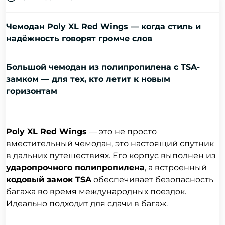
Чемодан Poly XL Red Wings — когда стиль и
надёжность говорят громче слов
Большой чемодан из полипропилена с TSA-
замком — для тех, кто летит к новым
горизонтам
Poly XL Red Wings
— это не просто
вместительный чемодан, это настоящий спутник
в дальних путешествиях. Его корпус выполнен из
ударопрочного полипропилена
, а встроенный
кодовый замок TSA
обеспечивает безопасность
багажа во время международных поездок.
Идеально подходит для сдачи в багаж.