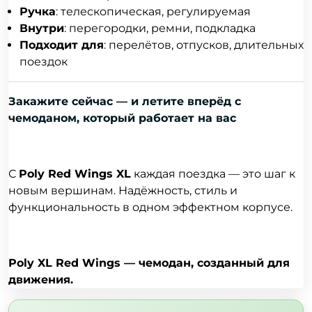
Ручка
: телескопическая, регулируемая
Внутри
: перегородки, ремни, подкладка
Подходит для
: перелётов, отпусков, длительных
поездок
Закажите сейчас — и летите вперёд с
чемоданом, который работает на вас
С
Poly Red Wings XL
каждая поездка — это шаг к
новым вершинам. Надёжность, стиль и
функциональность в одном эффектном корпусе.
Poly XL Red Wings — чемодан, созданный для
движения.