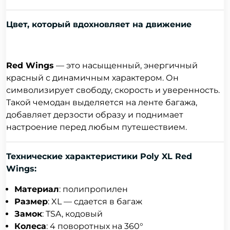
Цвет, который вдохновляет на движение
Red Wings
— это насыщенный, энергичный
красный с динамичным характером. Он
символизирует свободу, скорость и уверенность.
Такой чемодан выделяется на ленте багажа,
добавляет дерзости образу и поднимает
настроение перед любым путешествием.
Технические характеристики Poly XL Red
Wings:
Материал
: полипропилен
Размер
: XL — сдается в багаж
Замок
: TSA, кодовый
Колеса
: 4 поворотных на 360°