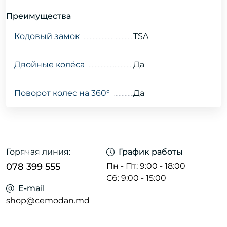
Преимущества
Кодовый замок
TSA
Двойные колёса
Да
Поворот колес на 360°
Да
Горячая линия:
График работы
078 399 555
Пн - Пт: 9:00 - 18:00
Сб: 9:00 - 15:00
E-mail
shop@cemodan.md