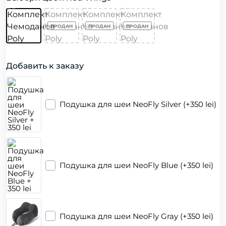
Добавить к заказу
Подушка для шеи NeoFly Silver (+350 lei)
Подушка для шеи NeoFly Blue (+350 lei)
Подушка для шеи NeoFly Gray (+350 lei)