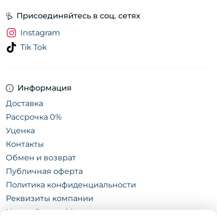
Присоединяйтесь в соц. сетях
Instagram
Tik Tok
Информация
Доставка
Рассрочка 0%
Уценка
Контакты
Обмен и возврат
Публичная оферта
Политика конфиденциальности
Реквизиты компании
Настройки cookie