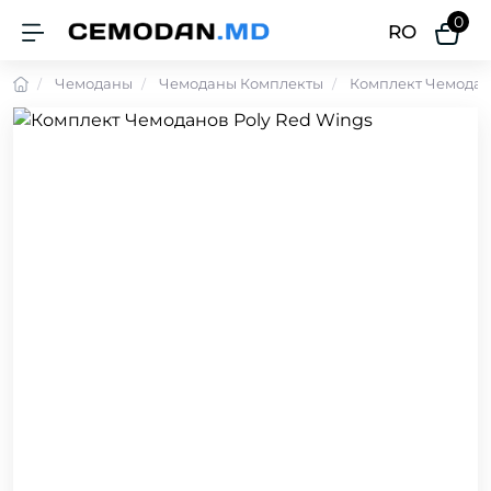
0
RO
Чемоданы
Чемоданы Комплекты
Комплект Чемодан