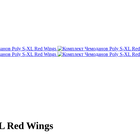
L Red Wings