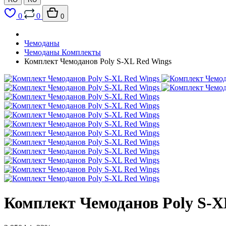
0
0
0
Чемоданы
Чемоданы Комплекты
Комплект Чемоданов Poly S-XL Red Wings
Комплект Чемоданов Poly S-X