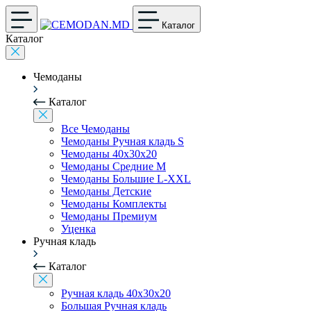
Каталог
Каталог
Чемоданы
Каталог
Все Чемоданы
Чемоданы Ручная кладь S
Чемоданы 40x30x20
Чемоданы Средние M
Чемоданы Большие L-XXL
Чемоданы Детские
Чемоданы Комплекты
Чемоданы Премиум
Уценка
Ручная кладь
Каталог
Ручная кладь 40x30x20
Большая Ручная кладь