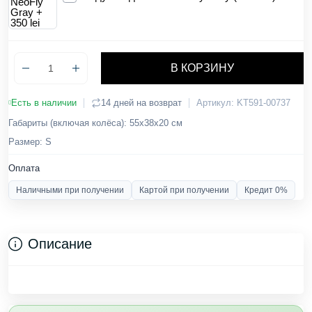
В КОРЗИНУ
Есть в наличии
14 дней на возврат
Артикул: KT591-00737
Габариты (включая колёса): 55х38х20 см
Размер: S
Оплата
Наличными при получении
Картой при получении
Кредит 0%
Описание