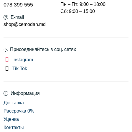
078 399 555
Пн – Пт: 9:00 – 18:00
Сб: 9:00 – 15:00
E-mail
shop@cemodan.md
Присоединяйтесь в соц. сетях
Instagram
Tik Tok
Информация
Доставка
Рассрочка 0%
Уценка
Контакты