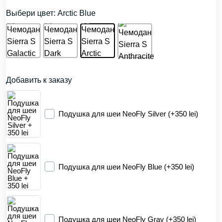
Выбери цвет: Arctic Blue
Добавить к заказу
Подушка для шеи NeoFly Silver (+350 lei)
Подушка для шеи NeoFly Blue (+350 lei)
Подушка для шеи NeoFly Gray (+350 lei)