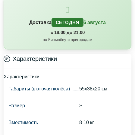
Доставка
6 августа
СЕГОДНЯ
с 18:00 до 21:00
по Кишинёву и пригородам
Характеристики
Характеристики
Габариты (включая колёса)
55х38х20 см
Размер
S
Вместимость
8-10 кг