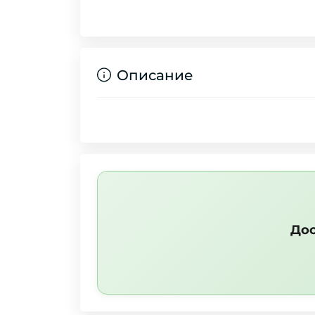
Описание
Дос