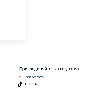
Присоединяйтесь в соц. сетях
Instagram
Tik Tok