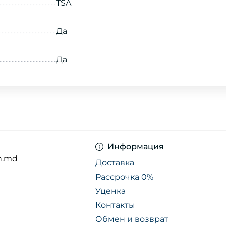
TSA
Да
Да
Информация
n.md
Доставка
Рассрочка 0%
Уценка
Контакты
Обмен и возврат