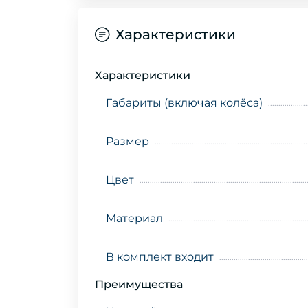
Характеристики
Характеристики
Габариты (включая колёса)
Размер
Цвет
Материал
В комплект входит
Преимущества