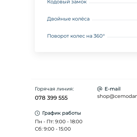
Кодовый замок
Двойные колёса
Поворот колес на 360°
Горячая линия:
E-mail
shop@cemoda
078 399 555
График работы
Пн - Пт: 9:00 - 18:00
Сб: 9:00 - 15:00