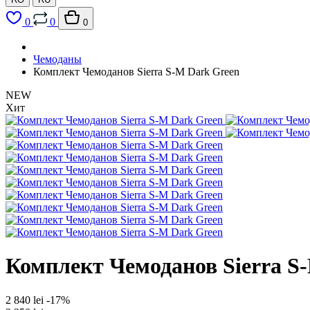
0
0
0
Чемоданы
Комплект Чемоданов Sierra S-M Dark Green
NEW
Хит
Комплект Чемоданов Sierra S
2 840 lei
-17%