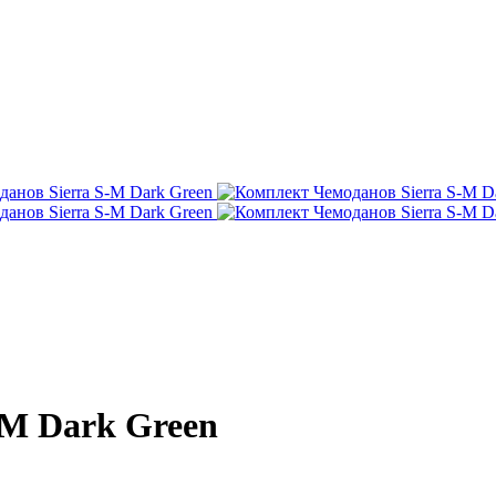
-M Dark Green