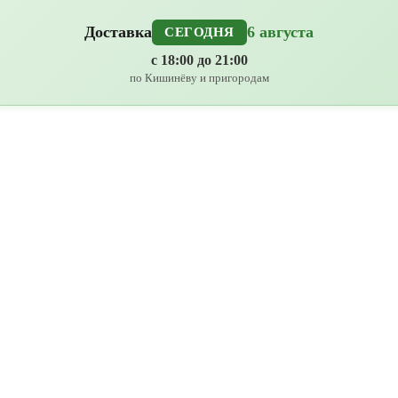
Доставка
6 августа
СЕГОДНЯ
с 18:00 до 21:00
по Кишинёву и пригородам