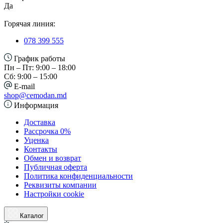
Да
Горячая линия:
078 399 555
График работы
Пн – Пт: 9:00 – 18:00
Сб: 9:00 – 15:00
E-mail
shop@cemodan.md
Информация
Доставка
Рассрочка 0%
Уценка
Контакты
Обмен и возврат
Публичная оферта
Политика конфиденциальности
Реквизиты компании
Настройки cookie
Каталог