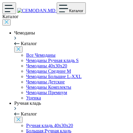
Каталог
Каталог
Чемоданы
Каталог
Все Чемоданы
Чемоданы Ручная кладь S
Чемоданы 40x30x20
Чемоданы Средние M
Чемоданы Большие L-XXL
Чемоданы Детские
Чемоданы Комплекты
Чемоданы Премиум
Уценка
Ручная кладь
Каталог
Ручная кладь 40x30x20
Большая Ручная кладь