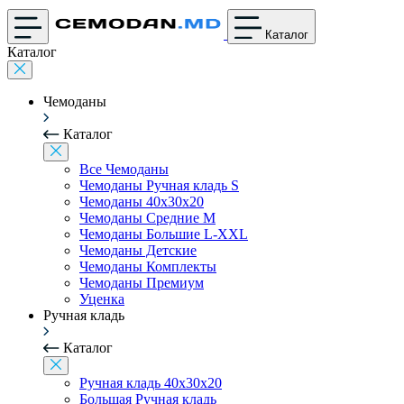
Каталог
Каталог
Чемоданы
Каталог
Все Чемоданы
Чемоданы Ручная кладь S
Чемоданы 40x30x20
Чемоданы Средние M
Чемоданы Большие L-XXL
Чемоданы Детские
Чемоданы Комплекты
Чемоданы Премиум
Уценка
Ручная кладь
Каталог
Ручная кладь 40x30x20
Большая Ручная кладь