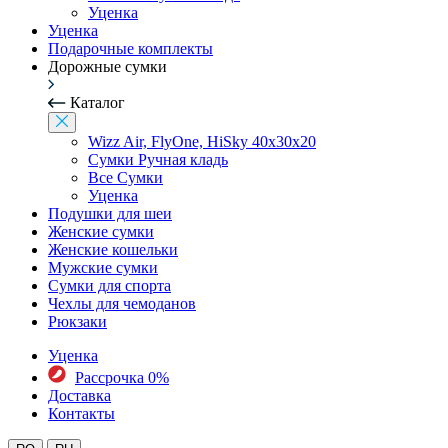
Уценка
Уценка
Подарочные комплекты
Дорожные сумки
Каталог
Wizz Air, FlyOne, HiSky 40x30x20
Сумки Ручная кладь
Все Сумки
Уценка
Подушки для шеи
Женские сумки
Женские кошельки
Мужские сумки
Сумки для спорта
Чехлы для чемоданов
Рюкзаки
Уценка
Рассрочка 0%
Доставка
Контакты