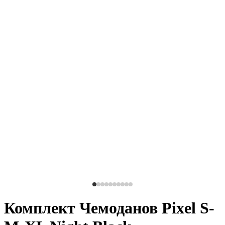
Комплект Чемоданов Pixel S-