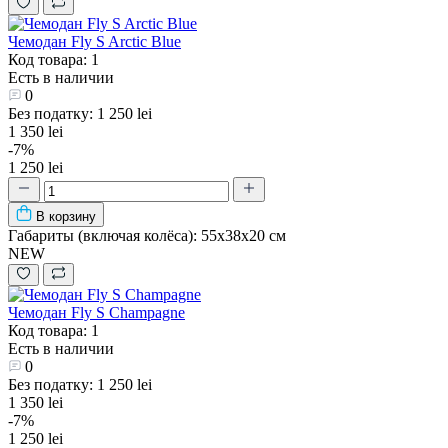
Чемодан Fly S Arctic Blue
Код товара: 1
Есть в наличии
0
Без податку: 1 250 lei
1 350 lei
-7%
1 250 lei
В корзину
Габариты (включая колёса):
55х38х20 см
NEW
Чемодан Fly S Champagne
Код товара: 1
Есть в наличии
0
Без податку: 1 250 lei
1 350 lei
-7%
1 250 lei