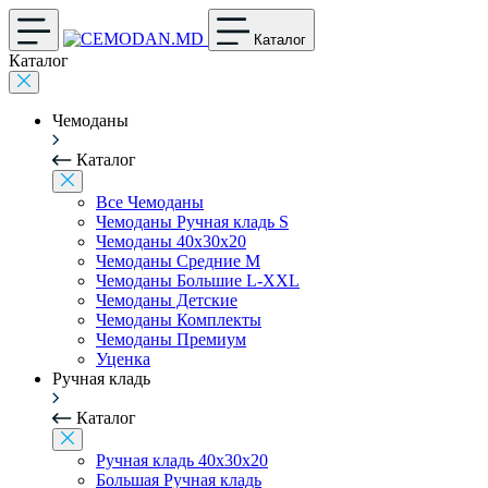
Каталог
Каталог
Чемоданы
Каталог
Все Чемоданы
Чемоданы Ручная кладь S
Чемоданы 40x30x20
Чемоданы Средние M
Чемоданы Большие L-XXL
Чемоданы Детские
Чемоданы Комплекты
Чемоданы Премиум
Уценка
Ручная кладь
Каталог
Ручная кладь 40x30x20
Большая Ручная кладь