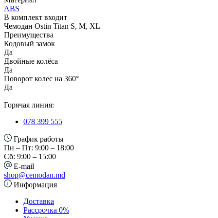
ABS
В комплект входит
Чемодан Ostin Titan S, M, XL
Преимущества
Кодовый замок
Да
Двойные колёса
Да
Поворот колес на 360°
Да
Горячая линия:
078 399 555
График работы
Пн – Пт: 9:00 – 18:00
Сб: 9:00 – 15:00
E-mail
shop@cemodan.md
Информация
Доставка
Рассрочка 0%