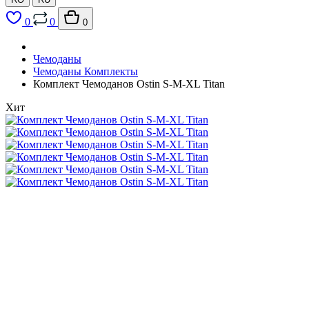
0
0
0
Чемоданы
Чемоданы Комплекты
Комплект Чемоданов Ostin S-M-XL Titan
Хит