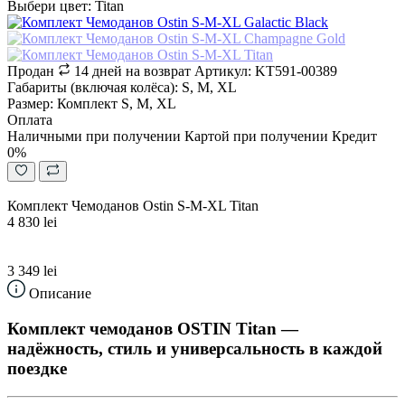
Выбери цвет: Titan
Продан
14 дней на возврат
Артикул: KT591-00389
Габариты (включая колёса): S, M, XL
Размер: Комплект S, M, XL
Оплата
Наличными при получении
Картой при получении
Кредит
0%
Комплект Чемоданов Ostin S-M-XL Titan
4 830 lei
3 349 lei
Описание
Комплект чемоданов OSTIN Titan —
надёжность, стиль и универсальность в каждой
поездке