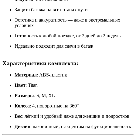
Защита багажа на всех этапах пути
Эстетика и аккуратность — даже в экстремальных
условиях
Готовность к любой поездке, от 2 дней до 2 недель
Идеально подходит для сдачи в багаж
Характеристики комплекта:
Материал
: ABS-пластик
Цвет
: Titan
Размеры
: S, M, XL
Колеса
: 4, поворотные на 360°
Вес
: лёгкий и удобный даже для женщин и подростков
Дизайн
: лаконичный, с акцентом на функциональность