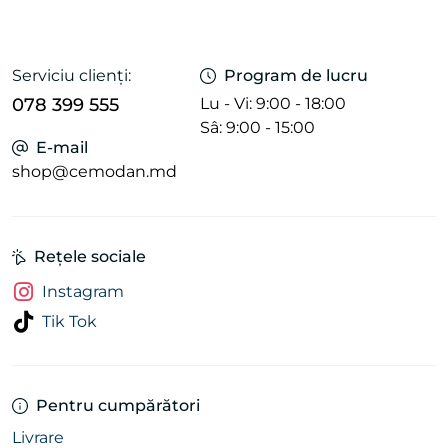
Serviciu clienți:
Program de lucru
078 399 555
Lu - Vi: 9:00 - 18:00
Sâ: 9:00 - 15:00
E-mail
shop@cemodan.md
Rețele sociale
Instagram
Tik Tok
Pentru cumpărători
Livrare