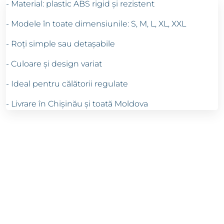
- Material: plastic ABS rigid și rezistent
- Modele în toate dimensiunile: S, M, L, XL, XXL
- Roți simple sau detașabile
- Culoare și design variat
- Ideal pentru călătorii regulate
- Livrare în Chișinău și toată Moldova